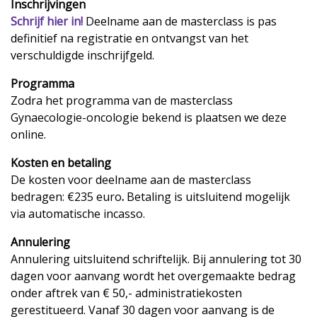
Inschrijvingen
Schrijf hier in!
Deelname aan de masterclass is pas
definitief na registratie en ontvangst van het
verschuldigde inschrijfgeld.
Programma
Zodra het programma van de masterclass
Gynaecologie-oncologie bekend is plaatsen we deze
online.
Kosten en betaling
De kosten voor deelname aan de masterclass
bedragen: €235 euro
.
Betaling is uitsluitend mogelijk
via automatische incasso.
Annulering
Annulering uitsluitend schriftelijk. Bij annulering tot 30
dagen voor aanvang wordt het overgemaakte bedrag
onder aftrek van € 50,- administratiekosten
gerestitueerd. Vanaf 30 dagen voor aanvang is de