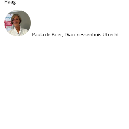
Haag
Paula de Boer, Diaconessenhuis Utrecht