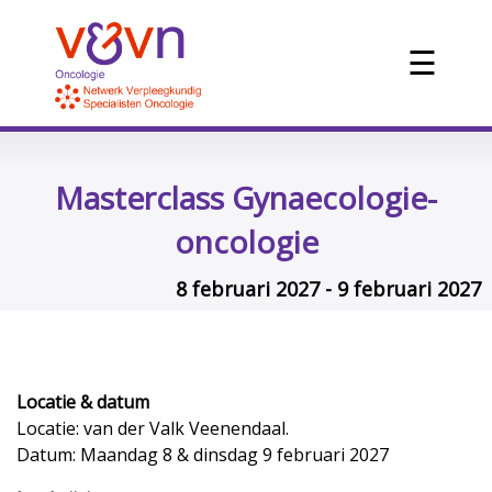
☰
Masterclass Gynaecologie-
oncologie
8 februari 2027 - 9 februari 2027
Locatie & datum
Locatie: van der Valk Veenendaal.
Datum: Maandag 8 & dinsdag 9 februari 2027