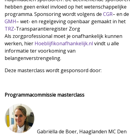
hebben geen enkel invloed op het wetenschappelijke
programma. Sponsoring wordt volgens de
CGR
– en de
GMH
– wet- en regelgeving openbaar gemaakt in het
TRZ
-Transparantieregister Zorg
Als zorgprofessional moet je onafhankelijk kunnen
werken, hier
Hoeblijfikonafhankelijk.nl
vindt u alle
informatie ter voorkoming van
belangenverstrengeling.
Deze masterclass wordt gesponsord door:
Programmacommissie masterclass
Gabriëlla de Boer, Haaglanden MC Den