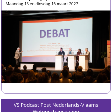
Maandag 15 en dinsdag 16 maart 2027
VS Podcast Post Nederlands-Vlaams
Wetenschapsdagen