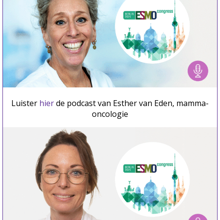
Luister
hier
de podcast van Esther van Eden, mamma-
oncologie