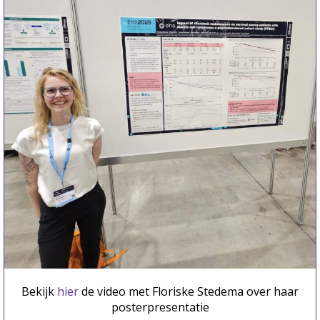
Bekijk
hier
de video met Floriske Stedema over haar
posterpresentatie