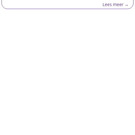
Lees meer →