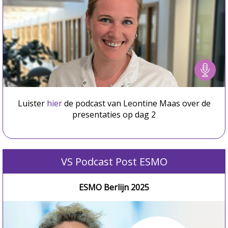
Luister
hier
de podcast van Leontine Maas over de
presentaties op dag 2
VS Podcast Post ESMO
ESMO Berlijn 2025