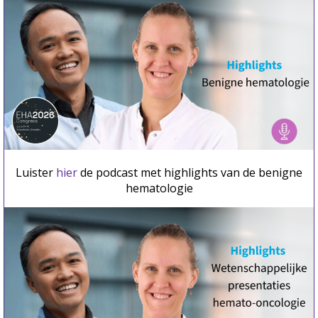
Luister
hier
de podcast met highlights van de benigne
hematologie