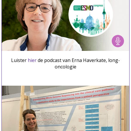
Luister
hier
de podcast van Erna Haverkate, long-
oncologie