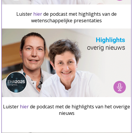
Luister
hier
de podcast met highlights van de
wetenschappelijke presentaties
Luister
hier
de podcast met de highlights van het overige
nieuws