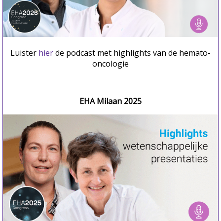
Luister
hier
de podcast met highlights van de hemato-
oncologie
EHA Milaan 2025