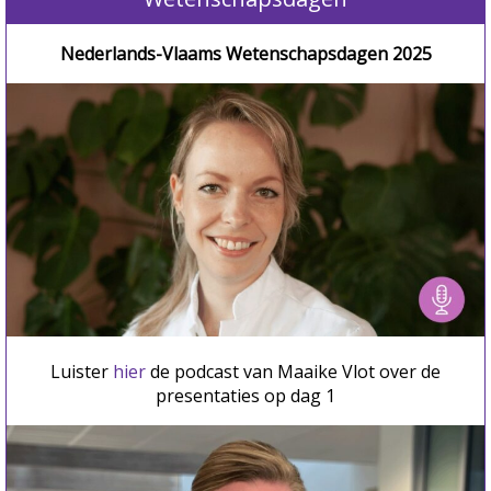
Nederlands-Vlaams Wetenschapsdagen 2025
Luister
hier
de podcast van Maaike Vlot over de
presentaties op dag 1