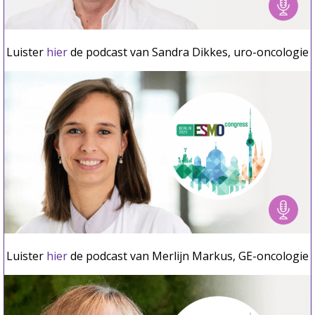
Luister
hier
de podcast van Sandra Dikkes, uro-oncologie
Luister
hier
de podcast van Merlijn Markus, GE-oncologie