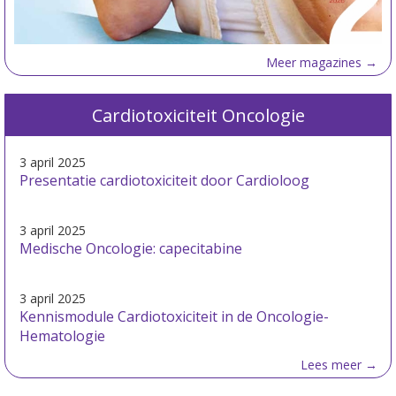
Meer magazines →
Cardiotoxiciteit Oncologie
3 april 2025
Presentatie cardiotoxiciteit door Cardioloog
3 april 2025
Medische Oncologie: capecitabine
3 april 2025
Kennismodule Cardiotoxiciteit in de Oncologie-
Hematologie
Lees meer →