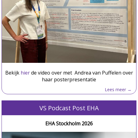
Bekijk
hier
de video over met Andrea van Puffelen over
haar posterpresentatie
Lees meer →
VS Podcast Post EHA
EHA Stockholm 2026