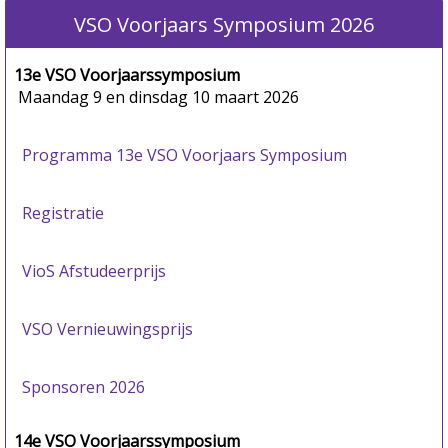
VSO Voorjaars Symposium 2026
13e VSO Voorjaarssymposium
Maandag 9 en dinsdag 10 maart 2026
Programma 13e VSO Voorjaars Symposium
Registratie
VioS Afstudeerprijs
VSO Vernieuwingsprijs
Sponsoren 2026
14e VSO Voorjaarssymposium