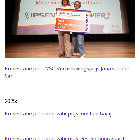
Presentatie pitch VSO Vernieuwingsprijs Jana van der
Sar
2025:
Presentatie pitch innovatieprijs Joost de Baaij
Presentatie pitch innovatieprijs Desi vd Booogaard