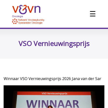
☰
VSO Vernieuwingsprijs
Winnaar VSO Vernieuwingsprijs 2026 Jana van der Sar