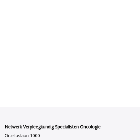
Netwerk Verpleegkundig Specialisten Oncologie
Orteliuslaan 1000