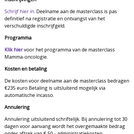
Schrijf hier in.
Deelname aan de masterclass is pas
definitief na registratie en ontvangst van het
verschuldigde inschrijfgeld.
Programma
Klik hier
voor het programma van de masterclass
Mamma-oncologie.
Kosten en betaling
De kosten voor deelname aan de masterclass bedragen
€235 euro Betaling is uitsluitend mogelijk via
automatische incasso.
Annulering
Annulering uitsluitend schriftelijk. Bij annulering tot 30
dagen voor aanvang wordt het overgemaakte bedrag
onder aftrek van € 50,- administratiekosten