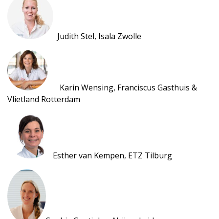
Judith Stel, Isala Zwolle
Karin Wensing, Franciscus Gasthuis &
Vlietland Rotterdam
Esther van Kempen, ETZ Tilburg