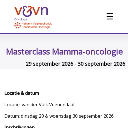
☰
Masterclass Mamma-oncologie
29 september 2026 - 30 september 2026
Locatie & datum
Locatie: van der Valk Veenendaal
Datum: dinsdag 29 & woensdag 30 september 2026
Inschrijvingen