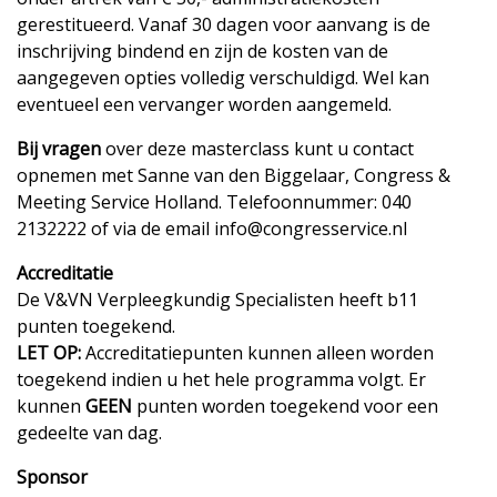
gerestitueerd. Vanaf 30 dagen voor aanvang is de
inschrijving bindend en zijn de kosten van de
aangegeven opties volledig verschuldigd. Wel kan
eventueel een vervanger worden aangemeld.
Bij vragen
over deze masterclass kunt u contact
opnemen met Sanne van den Biggelaar, Congress &
Meeting Service Holland. Telefoonnummer: 040
2132222 of via de email info@congresservice.nl
Accreditatie
De V&VN Verpleegkundig Specialisten heeft b11
punten toegekend.
LET OP:
Accreditatiepunten kunnen alleen worden
toegekend indien u het hele programma volgt. Er
kunnen
GEEN
punten worden toegekend voor een
gedeelte van dag.
Sponsor