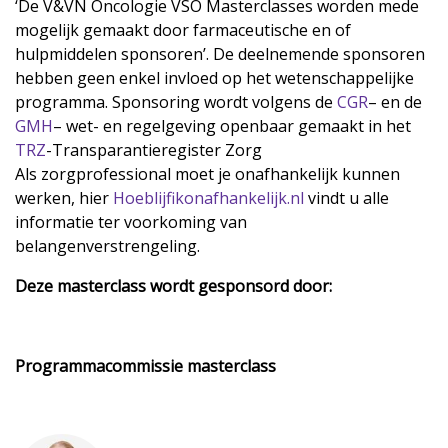
‘De V&VN Oncologie VSO Masterclasses worden mede
mogelijk gemaakt door farmaceutische en of
hulpmiddelen sponsoren’. De deelnemende sponsoren
hebben geen enkel invloed op het wetenschappelijke
programma. Sponsoring wordt volgens de
CGR
– en de
GMH
– wet- en regelgeving openbaar gemaakt in het
TRZ
-Transparantieregister Zorg
Als zorgprofessional moet je onafhankelijk kunnen
werken, hier
Hoeblijfikonafhankelijk.nl
vindt u alle
informatie ter voorkoming van
belangenverstrengeling.
Deze masterclass wordt gesponsord door:
Programmacommissie masterclass