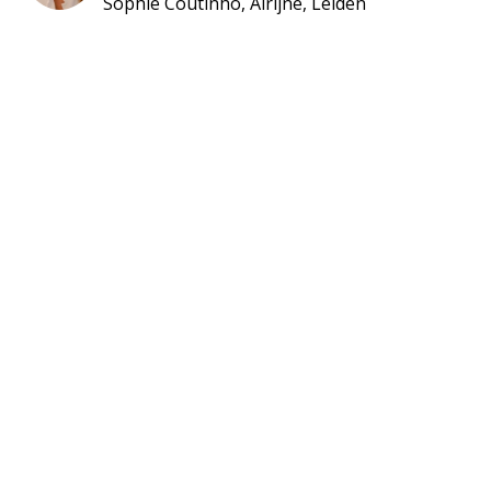
Sophie Coutinho, Alrijne, Leiden