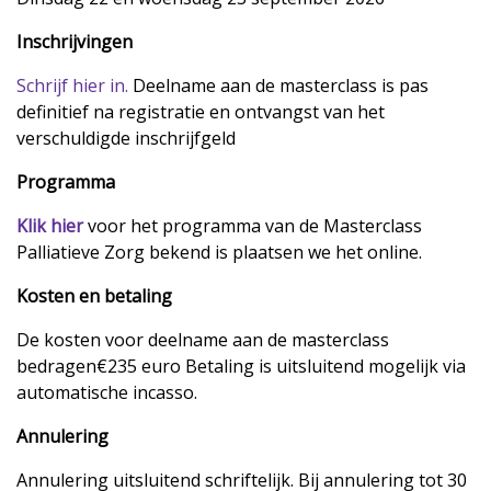
Inschrijvingen
Schrijf hier in.
Deelname aan de masterclass is pas
definitief na registratie en ontvangst van het
verschuldigde inschrijfgeld
Programma
Klik hier
voor het programma van de Masterclass
Palliatieve Zorg bekend is plaatsen we het online.
Kosten en betaling
De kosten voor deelname aan de masterclass
bedragen€235 euro Betaling is uitsluitend mogelijk via
automatische incasso.
Annulering
Annulering uitsluitend schriftelijk. Bij annulering tot 30