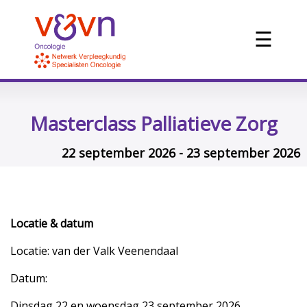
☰
Masterclass Palliatieve Zorg
22 september 2026 - 23 september 2026
Locatie & datum
Locatie: van der Valk Veenendaal
Datum:
Dinsdag 22 en woensdag 23 september 2026