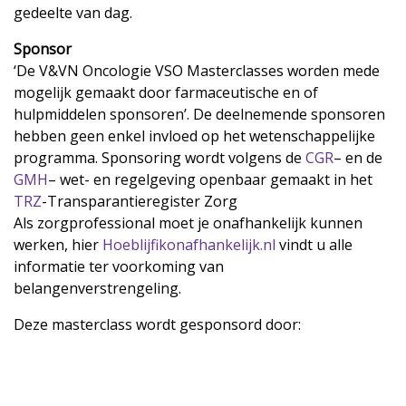
gedeelte van dag.
Sponsor
‘De V&VN Oncologie VSO Masterclasses worden mede
mogelijk gemaakt door farmaceutische en of
hulpmiddelen sponsoren’. De deelnemende sponsoren
hebben geen enkel invloed op het wetenschappelijke
programma. Sponsoring wordt volgens de
CGR
– en de
GMH
– wet- en regelgeving openbaar gemaakt in het
TRZ
-Transparantieregister Zorg
Als zorgprofessional moet je onafhankelijk kunnen
werken, hier
Hoeblijfikonafhankelijk.nl
vindt u alle
informatie ter voorkoming van
belangenverstrengeling.
Deze masterclass wordt gesponsord door: