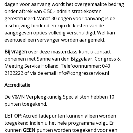
dagen voor aanvang wordt het overgemaakte bedrag
onder aftrek van € 50,- administratiekosten
gerestitueerd. Vanaf 30 dagen voor aanvang is de
inschrijving bindend en zijn de kosten van de
aangegeven opties volledig verschuldigd. Wel kan
eventueel een vervanger worden aangemeld.
Bij vragen
over deze masterclass kunt u contact
opnemen met Sanne van den Biggelaar, Congress &
Meeting Service Holland. Telefoonnummer: 040
2132222 of via de email info@congresservice.nl
Accreditatie
De V&VN Verpleegkundig Specialisten hebben 10
punten toegekend.
LET OP:
Accreditatiepunten kunnen alleen worden
toegekend indien u het hele programma volgt. Er
kunnen
GEEN
punten worden toegekend voor een