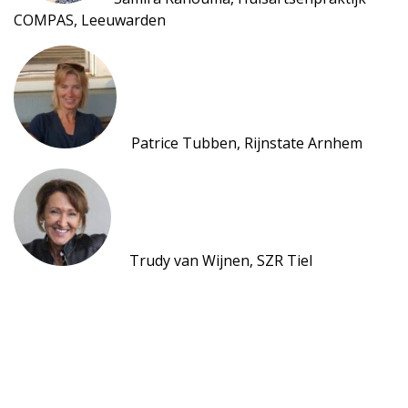
COMPAS, Leeuwarden
Patrice Tubben, Rijnstate Arnhem
Trudy van Wijnen, SZR Tiel