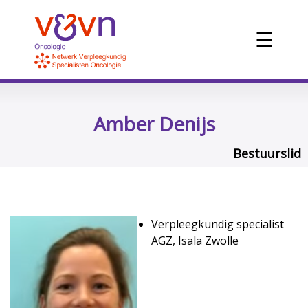
☰
Amber Denijs
Bestuurslid
Verpleegkundig specialist
AGZ, Isala Zwolle