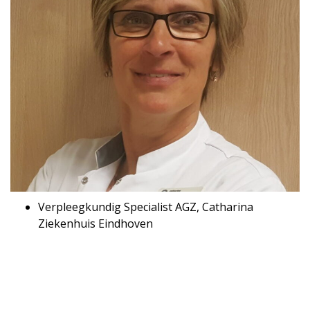
Verpleegkundig Specialist AGZ, Catharina
Ziekenhuis Eindhoven