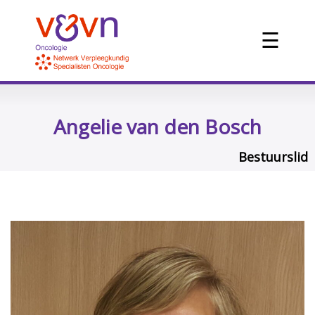
☰
Angelie van den Bosch
Bestuurslid