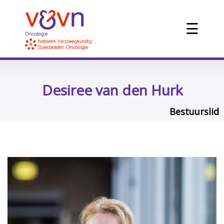
☰
Desiree van den Hurk
Bestuurslid