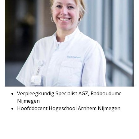
Verpleegkundig Specialist AGZ, Radboudumc
Nijmegen
Hoofddocent Hogeschool Arnhem Nijmegen