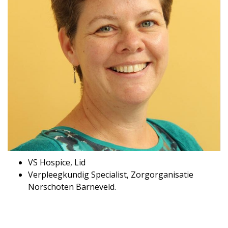
VS Hospice, Lid
Verpleegkundig Specialist, Zorgorganisatie
Norschoten Barneveld.