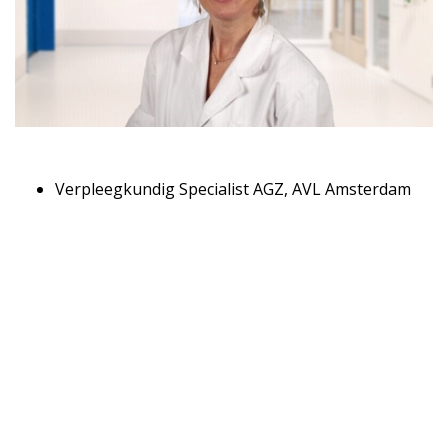
Verpleegkundig Specialist AGZ, AVL Amsterdam