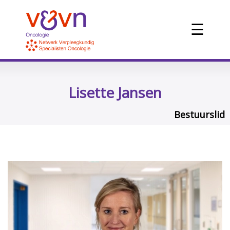
☰
Lisette Jansen
Bestuurslid