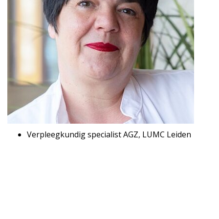
Verpleegkundig specialist AGZ, LUMC Leiden