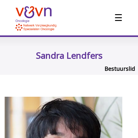
☰
Sandra Lendfers
Bestuurslid