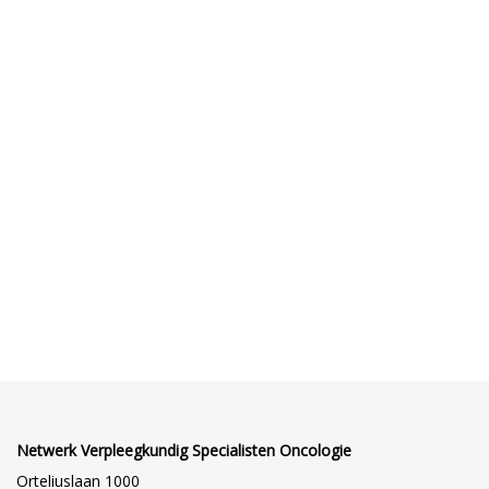
Netwerk Verpleegkundig Specialisten Oncologie
Orteliuslaan 1000