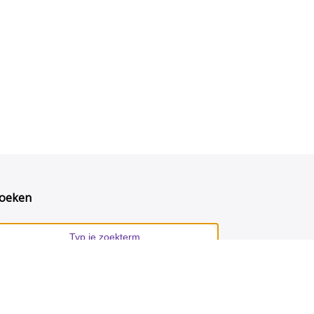
oeken