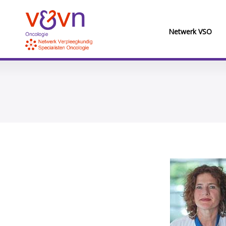
Netwerk VSO