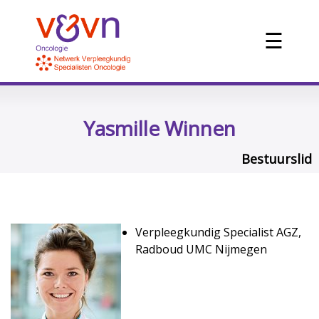
☰
Yasmille Winnen
Bestuurslid
Verpleegkundig Specialist AGZ,
Radboud UMC Nijmegen