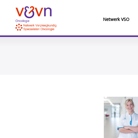
Netwerk VSO