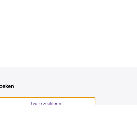
oeken