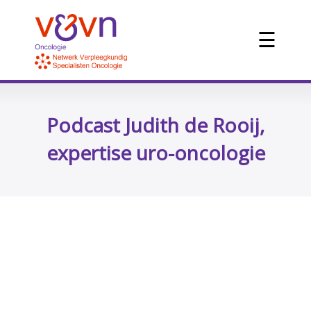
☰
Podcast Judith de Rooij,
expertise uro-oncologie