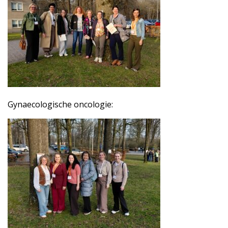
Gynaecologische oncologie: