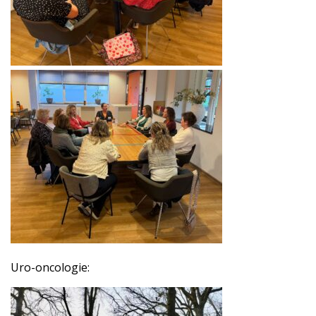
Uro-oncologie: