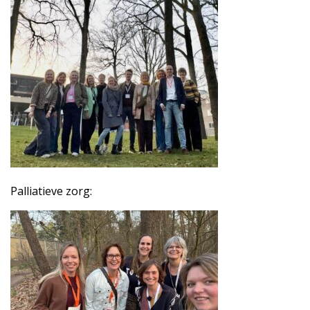
Palliatieve zorg: