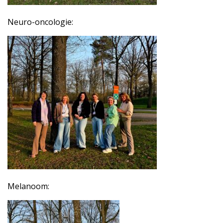
Neuro-oncologie:
Melanoom: