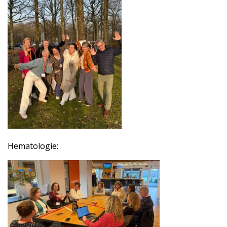
Hematologie: