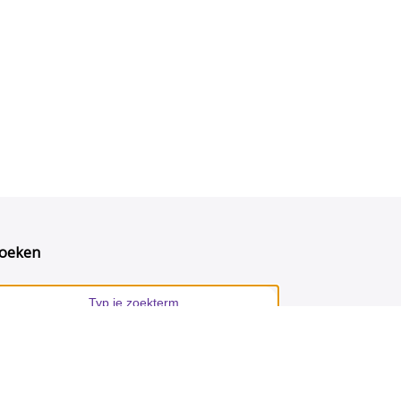
oeken