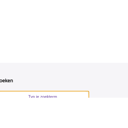
oeken