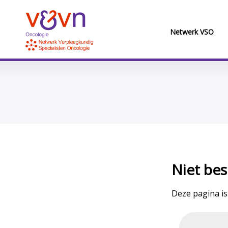
Netwerk VSO
Niet bes
Deze pagina is