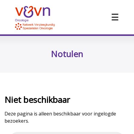
☰
Notulen
Niet beschikbaar
Deze pagina is alleen beschikbaar voor ingelogde
bezoekers.