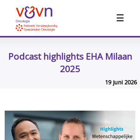
☰
Podcast highlights EHA Milaan
2025
19 juni 2026