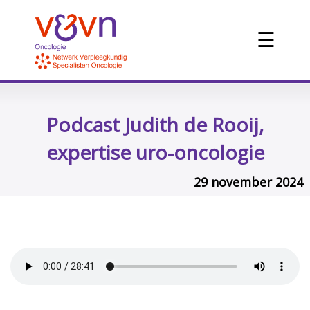
☰
Podcast Judith de Rooij,
expertise uro-oncologie
29 november 2024