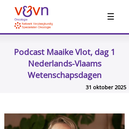
☰
Podcast Maaike Vlot, dag 1
Nederlands-Vlaams
Wetenschapsdagen
31 oktober 2025