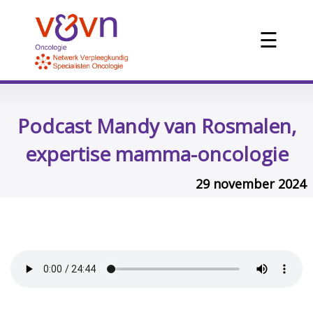
☰
Podcast Mandy van Rosmalen,
expertise mamma-oncologie
29 november 2024