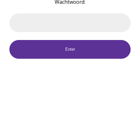
Wachtwoord: