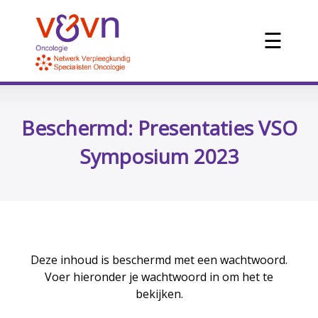
☰
Beschermd: Presentaties VSO
Symposium 2023
Deze inhoud is beschermd met een wachtwoord.
Voer hieronder je wachtwoord in om het te
bekijken.