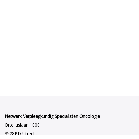
Netwerk Verpleegkundig Specialisten Oncologie
Orteliuslaan 1000
3528BD Utrecht