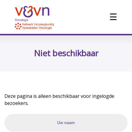
☰
Niet beschikbaar
Deze pagina is alleen beschikbaar voor ingelogde
bezoekers.