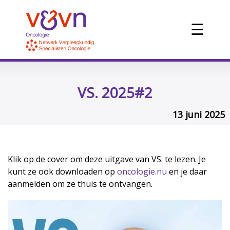
☰
VS. 2025#2
13 juni 2025
Klik op de cover om deze uitgave van VS. te lezen. Je
kunt ze ook downloaden op
oncologie.nu
en je daar
aanmelden om ze thuis te ontvangen.