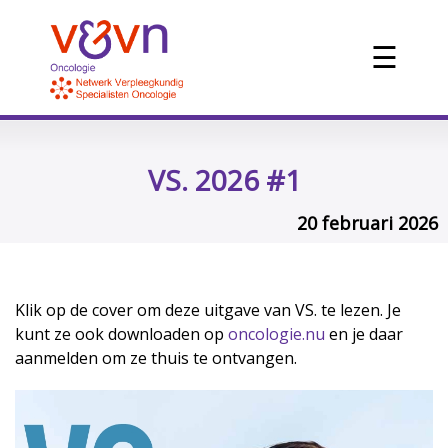
☰
VS. 2026 #1
20 februari 2026
Klik op de cover om deze uitgave van VS. te lezen. Je
kunt ze ook downloaden op
oncologie.nu
en je daar
aanmelden om ze thuis te ontvangen.