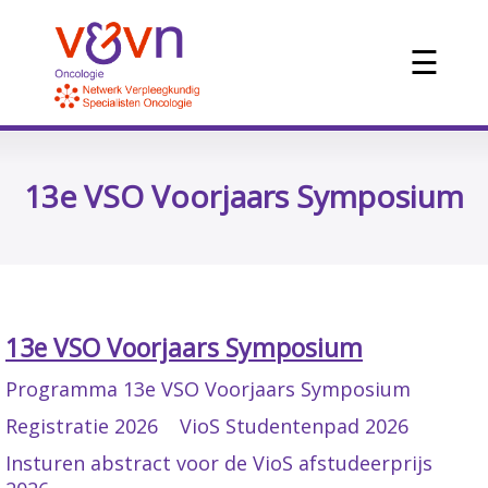
☰
13e VSO Voorjaars Symposium
13e VSO Voorjaars Symposium
Programma 13e VSO Voorjaars Symposium
Registratie 2026
VioS Studentenpad 2026
Insturen abstract voor de VioS afstudeerprijs