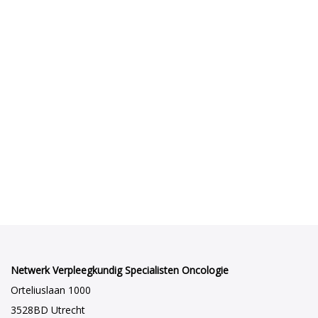
Netwerk Verpleegkundig Specialisten Oncologie
Orteliuslaan 1000
3528BD Utrecht