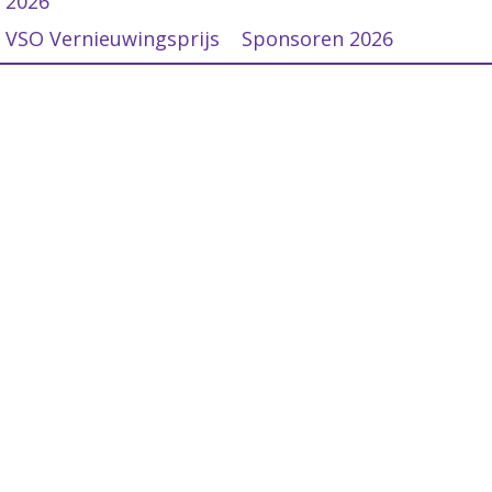
2026
VSO Vernieuwingsprijs
Sponsoren 2026