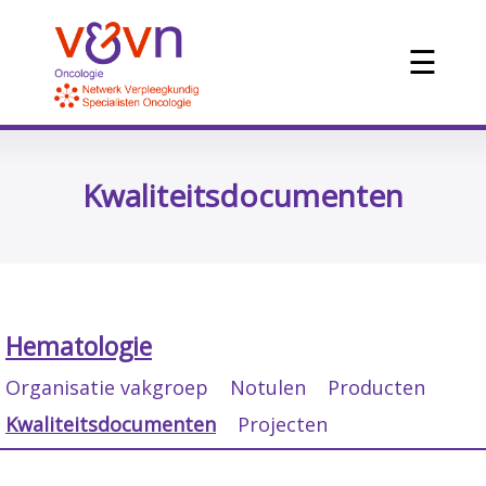
☰
Kwaliteitsdocumenten
Hematologie
Organisatie vakgroep
Notulen
Producten
Kwaliteitsdocumenten
Projecten