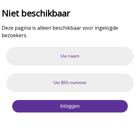
Niet beschikbaar
Deze pagina is alleen beschikbaar voor ingelogde
bezoekers.