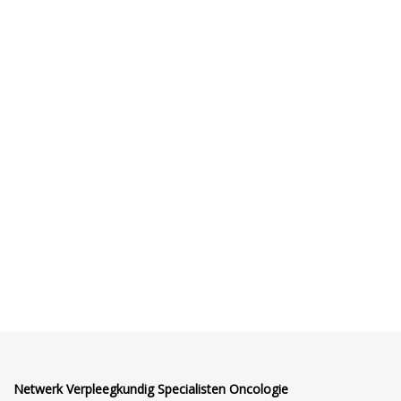
Netwerk Verpleegkundig Specialisten Oncologie