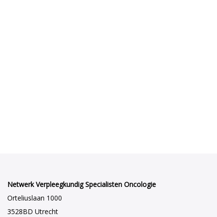
Netwerk Verpleegkundig Specialisten Oncologie
Orteliuslaan 1000
3528BD Utrecht