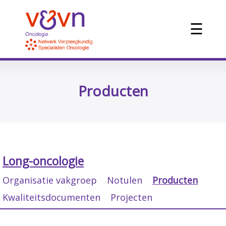
☰
Producten
Long-oncologie
Organisatie vakgroep
Notulen
Producten
Kwaliteitsdocumenten
Projecten