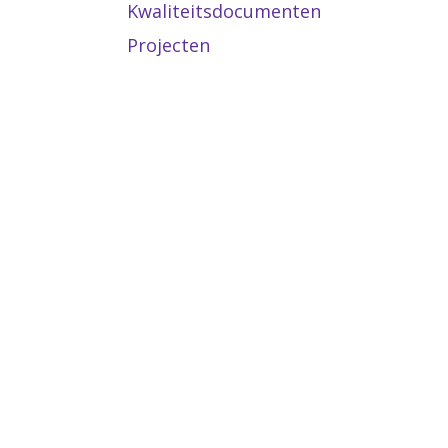
Kwaliteitsdocumenten
Projecten