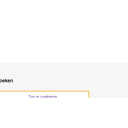
oeken