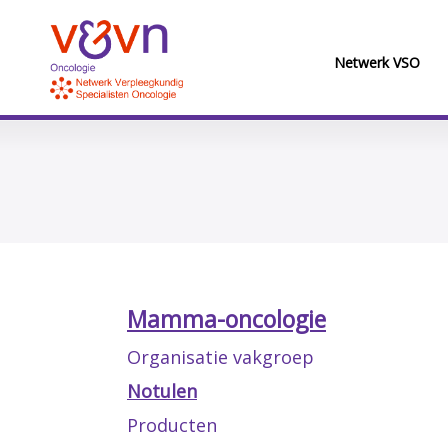
Netwerk VSO
Mamma-oncologie
Organisatie vakgroep
Notulen
Producten