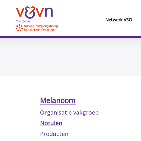
Netwerk VSO
Melanoom
Organisatie vakgroep
Notulen
Producten