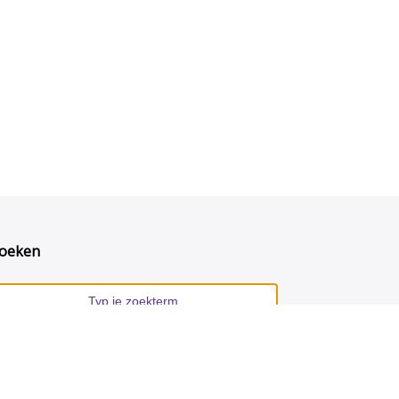
oeken