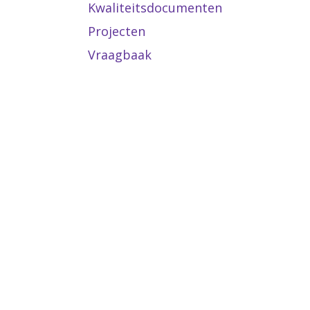
Kwaliteitsdocumenten
Projecten
Vraagbaak