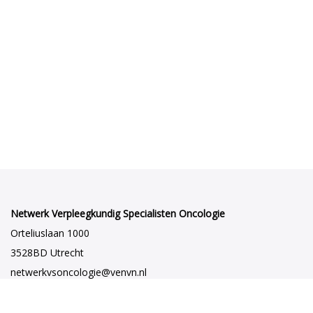
Netwerk Verpleegkundig Specialisten Oncologie
Orteliuslaan 1000
3528BD Utrecht
netwerkvsoncologie@venvn.nl