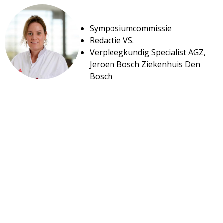
Symposiumcommissie
Redactie VS.
Verpleegkundig Specialist AGZ,
Jeroen Bosch Ziekenhuis Den
Bosch