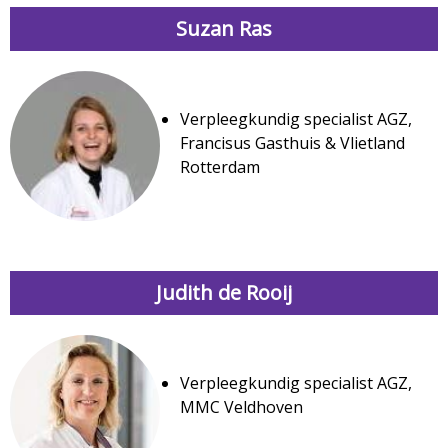
Suzan Ras
Verpleegkundig specialist AGZ,
Francisus Gasthuis & Vlietland
Rotterdam
Judith de Rooij
Verpleegkundig specialist AGZ,
MMC Veldhoven