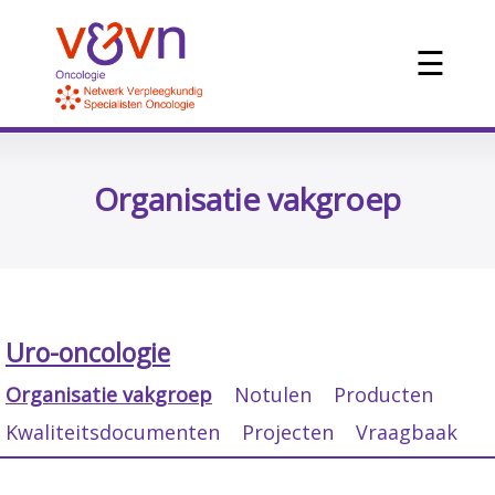
☰
Organisatie vakgroep
Uro-oncologie
Organisatie vakgroep
Notulen
Producten
Kwaliteitsdocumenten
Projecten
Vraagbaak