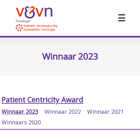
☰
Winnaar 2023
Patient Centricity Award
Winnaar 2023
Winnaar 2022
Winnaar 2021
Winnaars 2020