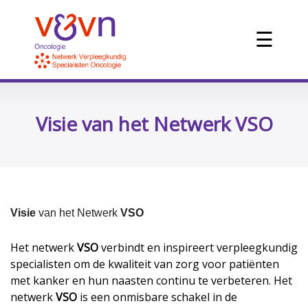
☰
Visie van het Netwerk VSO
Visie
van het Netwerk
VSO
Het netwerk
VSO
verbindt en inspireert verpleegkundig
specialisten om de kwaliteit van zorg voor patiënten
met kanker en hun naasten continu te verbeteren. Het
netwerk
VSO
is een onmisbare schakel in de