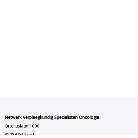
Netwerk Verpleegkundig Specialisten Oncologie
Orteliuslaan 1000
3528BD Utrecht