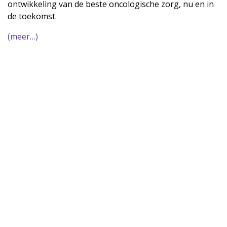
ontwikkeling van de beste oncologische zorg, nu en in
de toekomst.
(meer…)