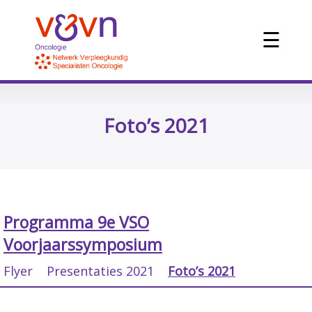
☰
Foto’s 2021
Programma 9e VSO
Voorjaarssymposium
Flyer
Presentaties 2021
Foto’s 2021