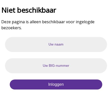
Niet beschikbaar
Deze pagina is alleen beschikbaar voor ingelogde
bezoekers.