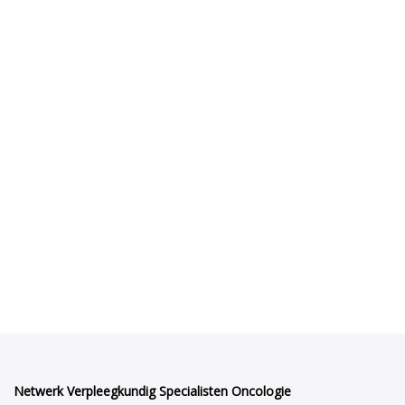
Netwerk Verpleegkundig Specialisten Oncologie